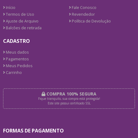
Início
Fale Conosco
Termos de Uso
Revendedor
Ajuste de Arquivo
Política de Devolução
Balcões de retirada
CADASTRO
Meus dados
Pagamentos
Meus Pedidos
Carrinho
COMPRA 100% SEGURA
Fique tranquilo, sua compra está protegida!
Este site possui certificado SSL
FORMAS DE PAGAMENTO