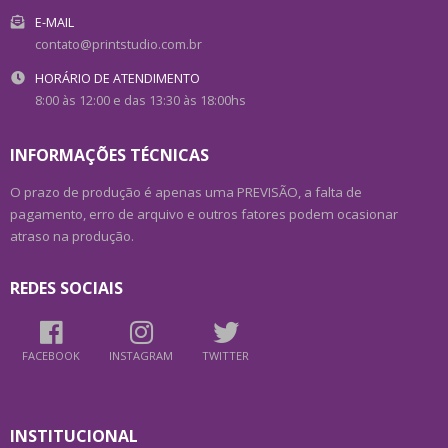
E-MAIL
contato@printstudio.com.br
HORÁRIO DE ATENDIMENTO
8:00 às 12:00 e das 13:30 às 18:00hs
INFORMAÇÕES TÉCNICAS
O prazo de produção é apenas uma PREVISÃO, a falta de
pagamento, erro de arquivo e outros fatores podem ocasionar
atraso na produção.
REDES SOCIAIS
FACEBOOK
INSTAGRAM
TWITTER
INSTITUCIONAL