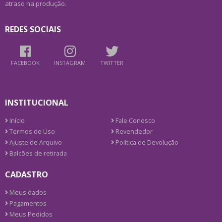
atraso na produção.
REDES SOCIAIS
FACEBOOK
INSTAGRAM
TWITTER
INSTITUCIONAL
Início
Fale Conosco
Termos de Uso
Revendedor
Ajuste de Arquivo
Política de Devolução
Balcões de retirada
CADASTRO
Meus dados
Pagamentos
Meus Pedidos