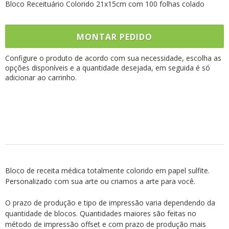
Bloco Receituário Colorido 21x15cm com 100 folhas colado
MONTAR PEDIDO
Configure o produto de acordo com sua necessidade, escolha as
opções disponíveis e a quantidade desejada, em seguida é só
adicionar ao carrinho.
Bloco de receita médica totalmente colorido em papel sulfite.
Personalizado com sua arte ou criamos a arte para você.
O prazo de produção e tipo de impressão varia dependendo da
quantidade de blocos. Quantidades maiores são feitas no
método de impressão offset e com prazo de produção mais