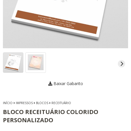
Baixar Gabarito
INÍCIO
IMPRESSOS
BLOCOS
RECEITUÁRIO
BLOCO RECEITUÁRIO COLORIDO
PERSONALIZADO