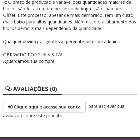
R: O prazo de produção é variável pois quantidades maiores de
blocos são feitas em um processo de impressão chamado
Offset. Este processo, apesar de mais demorado, tem um custo
mais baixo para altas quantidades. Além disso o acabamento dos
blocos demora mais dependendo da quantidade.
Qualquer dúvida por gentileza, pergunte antes de adquirir.
OBRIGADO POR SUA VISITA!
Aguardamos sua compra.
AVALIAÇÕES (0)
para escrever sua
Clique aqui e acesse sua conta
avaliação sobre este produto