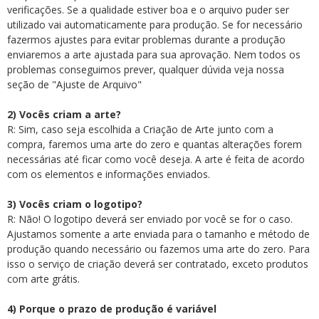
verificações. Se a qualidade estiver boa e o arquivo puder ser
utilizado vai automaticamente para produção. Se for necessário
fazermos ajustes para evitar problemas durante a produção
enviaremos a arte ajustada para sua aprovação. Nem todos os
problemas conseguimos prever, qualquer dúvida veja nossa
seção de "Ajuste de Arquivo"
2) Vocês criam a arte?
R: Sim, caso seja escolhida a Criação de Arte junto com a
compra, faremos uma arte do zero e quantas alterações forem
necessárias até ficar como você deseja. A arte é feita de acordo
com os elementos e informações enviados.
3) Vocês criam o logotipo?
R: Não! O logotipo deverá ser enviado por você se for o caso.
Ajustamos somente a arte enviada para o tamanho e método de
produção quando necessário ou fazemos uma arte do zero. Para
isso o serviço de criação deverá ser contratado, exceto produtos
com arte grátis.
4) Porque o prazo de produção é variável