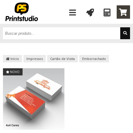
Início
Impressos
Cartão de Visita
Emborrachado
NOVO