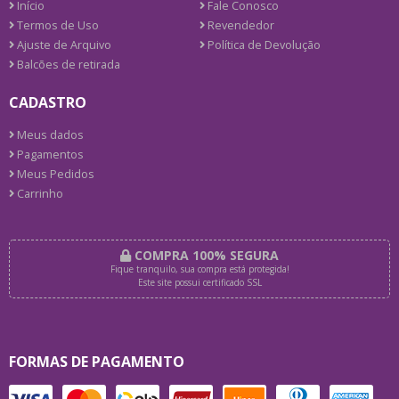
Início
Fale Conosco
Termos de Uso
Revendedor
Ajuste de Arquivo
Política de Devolução
Balcões de retirada
CADASTRO
Meus dados
Pagamentos
Meus Pedidos
Carrinho
COMPRA 100% SEGURA
Fique tranquilo, sua compra está protegida!
Este site possui certificado SSL
FORMAS DE PAGAMENTO