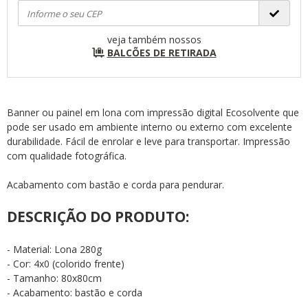
veja também nossos
BALCÕES DE RETIRADA
Banner ou painel em lona com impressão digital Ecosolvente que
pode ser usado em ambiente interno ou externo com excelente
durabilidade. Fácil de enrolar e leve para transportar. Impressão
com qualidade fotográfica.
Acabamento com bastão e corda para pendurar.
DESCRIÇÃO DO PRODUTO:
- Material: Lona 280g
- Cor: 4x0 (colorido frente)
- Tamanho: 80x80cm
- Acabamento: bastão e corda