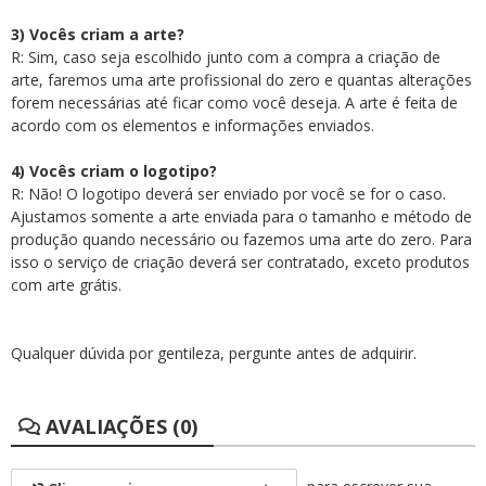
3) Vocês criam a arte?
R: Sim, caso seja escolhido junto com a compra a criação de
arte, faremos uma arte profissional do zero e quantas alterações
forem necessárias até ficar como você deseja. A arte é feita de
acordo com os elementos e informações enviados.
4) Vocês criam o logotipo?
R: Não! O logotipo deverá ser enviado por você se for o caso.
Ajustamos somente a arte enviada para o tamanho e método de
produção quando necessário ou fazemos uma arte do zero. Para
isso o serviço de criação deverá ser contratado, exceto produtos
com arte grátis.
Qualquer dúvida por gentileza, pergunte antes de adquirir.
AVALIAÇÕES (0)