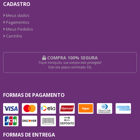
CADASTRO
Meus dados
Pagamentos
Meus Pedidos
Carrinho
COMPRA 100% SEGURA
Fique tranquilo, sua compra está protegida!
Este site possui certificado SSL
FORMAS DE PAGAMENTO
FORMAS DE ENTREGA