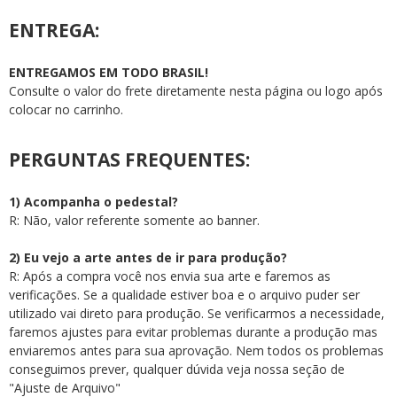
ENTREGA:
ENTREGAMOS EM TODO BRASIL!
Consulte o valor do frete diretamente nesta página ou logo após
colocar no carrinho.
PERGUNTAS FREQUENTES:
1) Acompanha o pedestal?
R: Não, valor referente somente ao banner.
2) Eu vejo a arte antes de ir para produção?
R: Após a compra você nos envia sua arte e faremos as
verificações. Se a qualidade estiver boa e o arquivo puder ser
utilizado vai direto para produção. Se verificarmos a necessidade,
faremos ajustes para evitar problemas durante a produção mas
enviaremos antes para sua aprovação. Nem todos os problemas
conseguimos prever, qualquer dúvida veja nossa seção de
"Ajuste de Arquivo"