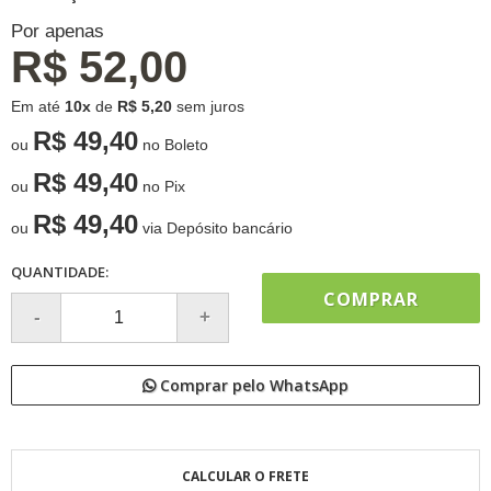
Por apenas
R$ 52,00
Em até
10x
de
R$ 5,20
sem juros
R$ 49,40
ou
no Boleto
R$ 49,40
ou
no Pix
R$ 49,40
ou
via Depósito bancário
QUANTIDADE:
COMPRAR
Comprar pelo WhatsApp
CALCULAR O FRETE