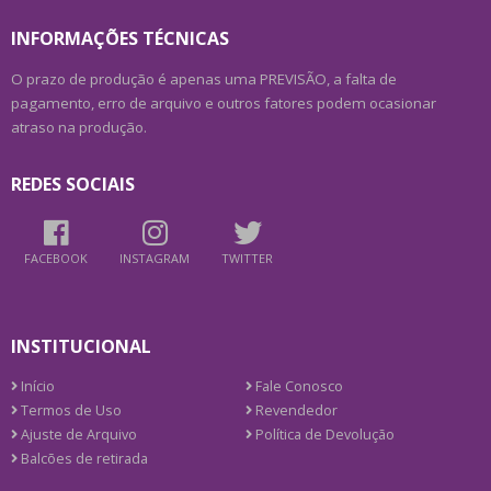
INFORMAÇÕES TÉCNICAS
O prazo de produção é apenas uma PREVISÃO, a falta de
pagamento, erro de arquivo e outros fatores podem ocasionar
atraso na produção.
REDES SOCIAIS
FACEBOOK
INSTAGRAM
TWITTER
INSTITUCIONAL
Início
Fale Conosco
Termos de Uso
Revendedor
Ajuste de Arquivo
Política de Devolução
Balcões de retirada